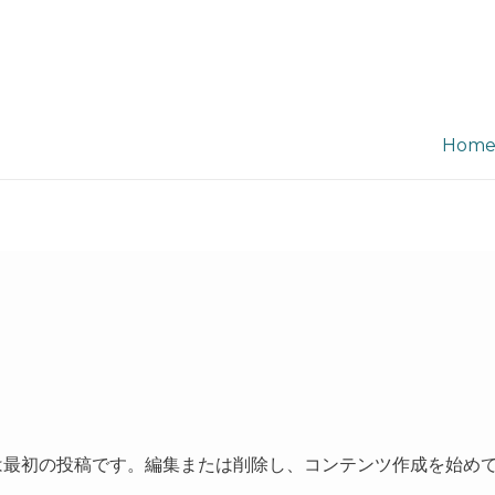
Hom
こちらは最初の投稿です。編集または削除し、コンテンツ作成を始め