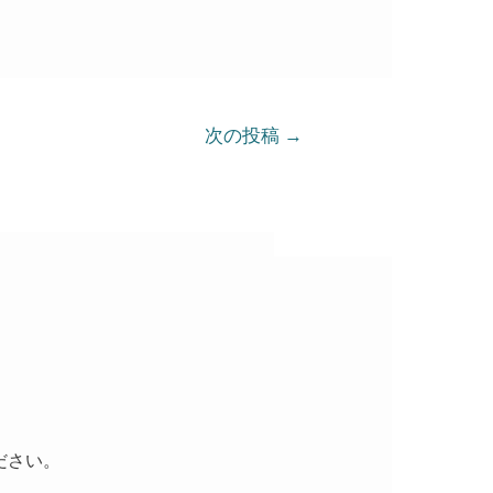
次の投稿
→
ださい。